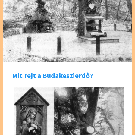
Mit rejt a Budakeszierdő?