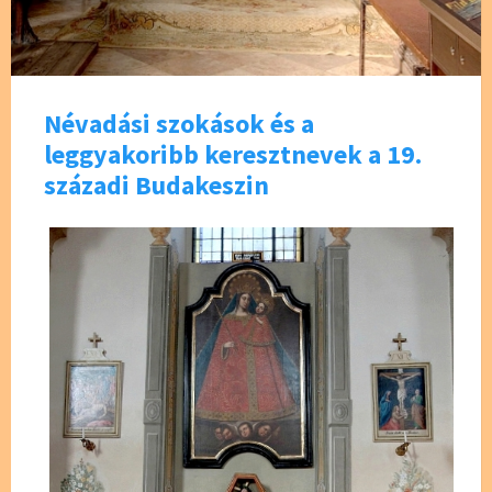
Névadási szokások és a
leggyakoribb keresztnevek a 19.
századi Budakeszin