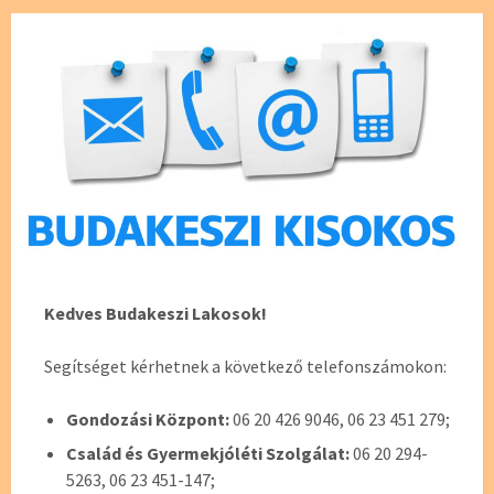
Kedves Budakeszi Lakosok!
Segítséget kérhetnek a következő telefonszámokon:
Gondozási Központ:
06 20 426 9046, 06 23 451 279;
Család és Gyermekjóléti Szolgálat:
06 20 294-
5263, 06 23 451-147;