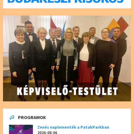
PROGRAMOK
Zenés naplementék a PatakParkban
2026-08-06