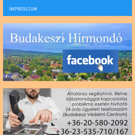
IMPRESSZUM