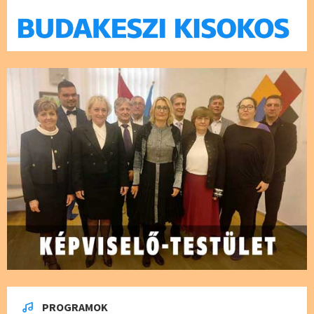
PROGRAMOK