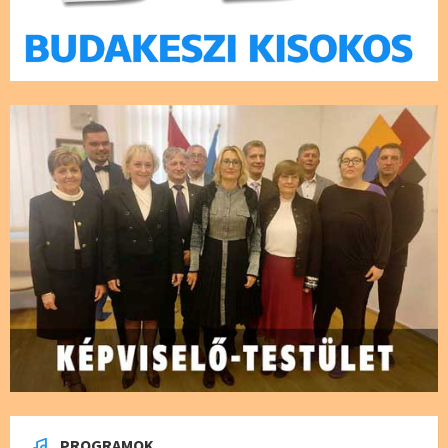
PROGRAMOK