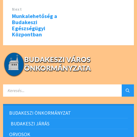
Next
Munkalehetőség a
Budakeszi
Egészségügyi
Központban
SEARCH:
BUDAKESZI ÖNKORMÁNYZAT
BUDAKESZI JÁRÁS
ORVOSOK